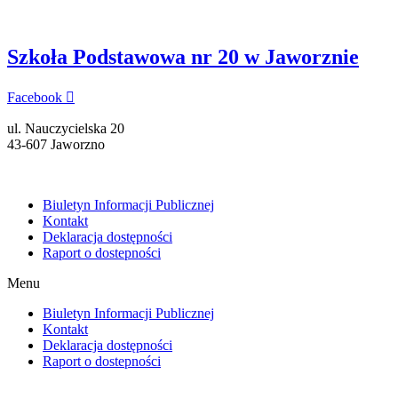
Szkoła Podstawowa nr 20 w Jaworznie
Facebook
ul. Nauczycielska 20
43-607 Jaworzno
Biuletyn Informacji Publicznej
Kontakt
Deklaracja dostępności
Raport o dostepności
Menu
Biuletyn Informacji Publicznej
Kontakt
Deklaracja dostępności
Raport o dostepności