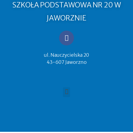
SZKOŁA PODSTAWOWA NR 20 W
JAWORZNIE
ul. Nauczycielska 20
43-607 Jaworzno