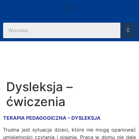
Dysleksja –
ćwiczenia
TERAPIA PEDAGOGICZNA – DYSLEKSJA
Trudna jest sytuacja dzieci, które nie mogą opanować
umiejętności czytania i pisania. Praca w domu nie daje