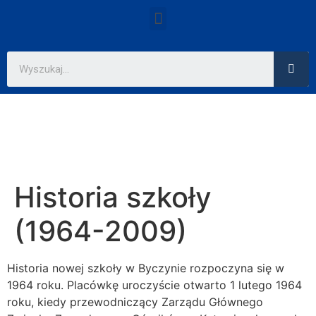
Historia szkoły
(1964-2009)
Historia nowej szkoły w Byczynie rozpoczyna się w
1964 roku. Placówkę uroczyście otwarto 1 lutego 1964
roku, kiedy przewodniczący Zarządu Głównego