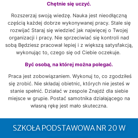
Chętnie się uczyć.
Rozszerzaj swoją wiedzę. Nauka jest nieodłączną
częścią każdej dobrze wykonywanej pracy. Stale się
rozwijać Staraj się wiedzieć jak najwięcej o Twojej
organizacji i pracy. Nie sprzeciwiać się kontroli nad
sobą Będziesz pracował lepiej i z większą satysfakcją,
wykonując to, czego się od Ciebie oczekuje.
Być osobą, na której można polegać.
Praca jest zobowiązaniem. Wykonuj to, co zgodziłeś
się zrobić. Nie składaj obietnic, których nie jesteś w
stanie spełnić. Działać w zespole Znajdź dla siebie
miejsce w grupie. Postać samotnika działającego na
własną rękę jest mało skuteczna.
SZKOŁA PODSTAWOWA NR 20 W