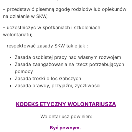
– przedstawić pisemną zgodę rodziców lub opiekunów
na działanie w SKW;
– uczestniczyć w spotkaniach i szkoleniach
wolontariatu;
– respektować zasady SKW takie jak :
Zasada osobistej pracy nad własnym rozwojem
Zasada zaangażowania na rzecz potrzebujących
pomocy
Zasada troski o los słabszych
Zasada prawdy, przyjaźni, życzliwości
KODEKS ETYCZNY WOLONTARIUSZA
Wolontariusz powinien:
Być pewnym.