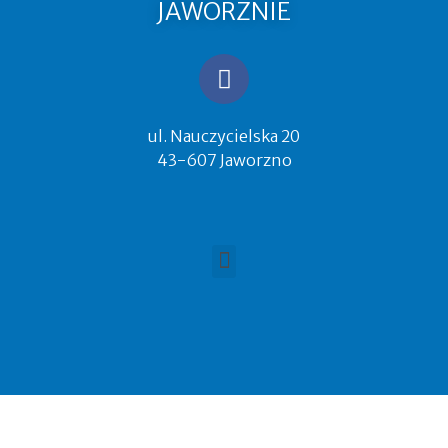
JAWORZNIE
ul. Nauczycielska 20
43-607 Jaworzno