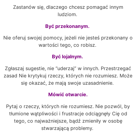
Zastanów się, dlaczego chcesz pomagać innym
ludziom.
Być przekonanym.
Nie oferuj swojej pomocy, jeżeli nie jesteś przekonany o
wartości tego, co robisz.
Być lojalnym.
Zgłaszaj sugestie, nie “uderzaj” w innych. Przestrzegać
zasad Nie krytykuj rzeczy, których nie rozumiesz. Może
się okazać, że mają swoje uzasadnienie.
Mówić otwarcie.
Pytaj o rzeczy, których nie rozumiesz. Nie pozwól, by
tłumione wątpliwości i frustracje odciągnęły Cię od
tego, co najważniejsze, bądź zmieniły w osobę
stwarzającą problemy.