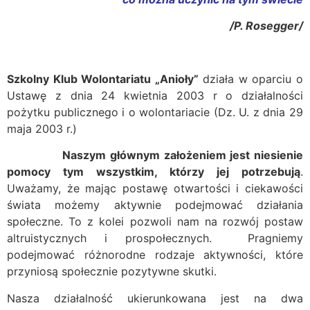
/P. Rosegger/
Szkolny Klub Wolontariatu „Anioły”
działa w oparciu o
Ustawę z dnia 24 kwietnia 2003 r o działalności
pożytku publicznego i o wolontariacie (Dz. U. z dnia 29
maja 2003 r.)
Naszym głównym założeniem jest niesienie
pomocy tym wszystkim, którzy jej potrzebują
.
Uważamy, że mając postawę otwartości i ciekawości
świata możemy aktywnie podejmować działania
społeczne. To z kolei pozwoli nam na rozwój postaw
altruistycznych i prospołecznych. Pragniemy
podejmować różnorodne rodzaje aktywności, które
przyniosą społecznie pozytywne skutki.
Nasza działalność ukierunkowana jest na dwa