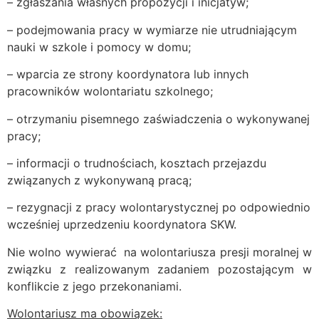
– zgłaszania własnych propozycji i inicjatyw;
– podejmowania pracy w wymiarze nie utrudniającym
nauki w szkole i pomocy w domu;
– wparcia ze strony koordynatora lub innych
pracowników wolontariatu szkolnego;
– otrzymaniu pisemnego zaświadczenia o wykonywanej
pracy;
– informacji o trudnościach, kosztach przejazdu
związanych z wykonywaną pracą;
– rezygnacji z pracy wolontarystycznej po odpowiednio
wcześniej uprzedzeniu koordynatora SKW.
Nie wolno wywierać na wolontariusza presji moralnej w
związku z realizowanym zadaniem pozostającym w
konflikcie z jego przekonaniami.
Wolontariusz ma obowiązek: