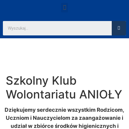
Szkolny Klub
Wolontariatu ANIOŁY
Dziękujemy serdecznie wszystkim Rodzicom,
Uczniom i Nauczycielom za zaangażowanie i
udział w zbiórce środków higienicznych i