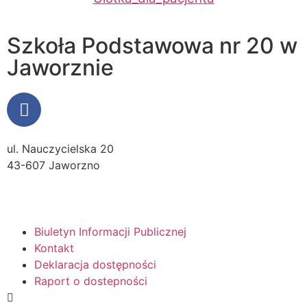
Szkoła Podstawowa nr 20 w
Jaworznie
ul. Nauczycielska 20
43-607 Jaworzno
Biuletyn Informacji Publicznej
Kontakt
Deklaracja dostępności
Raport o dostepności