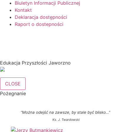
Biuletyn Informacji Publicznej
Kontakt
Deklaracja dostępności
Raport o dostepności
Edukacja Przyszłości Jaworzno
CLOSE
Pożegnanie
“Można odejść na zawsze, by stale być blisko…”
Ks. J. Twardowski