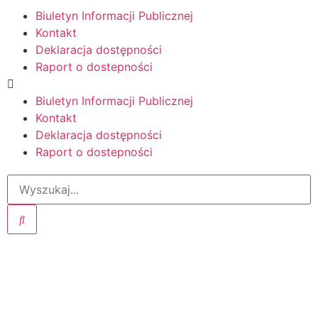
Biuletyn Informacji Publicznej
Kontakt
Deklaracja dostępności
Raport o dostepności
Biuletyn Informacji Publicznej
Kontakt
Deklaracja dostępności
Raport o dostepności