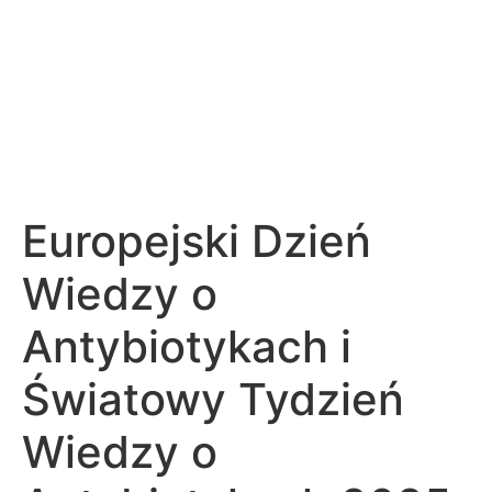
Europejski Dzień
Wiedzy o
Antybiotykach i
Światowy Tydzień
Wiedzy o