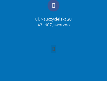
ul. Nauczycielska 20
43-607 Jaworzno