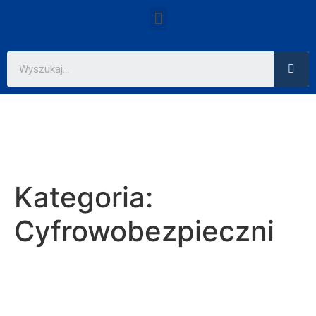
Kategoria:
Cyfrowobezpieczni