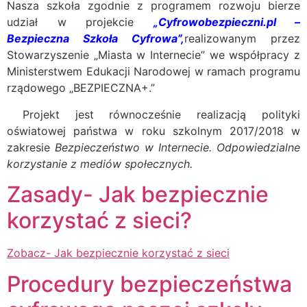
Nasza szkoła zgodnie z programem rozwoju bierze
udział w projekcie
„Cyfrowobezpieczni.pl –
Bezpieczna Szkoła Cyfrowa”,
realizowanym przez
Stowarzyszenie „Miasta w Internecie” we współpracy z
Ministerstwem Edukacji Narodowej w ramach programu
rządowego „BEZPIECZNA+.”
Projekt jest równocześnie realizacją polityki
oświatowej państwa w roku szkolnym 2017/2018 w
zakresie
Bezpieczeństwo w Internecie. Odpowiedzialne
korzystanie z mediów społecznych.
Zasady- Jak bezpiecznie
korzystać z sieci?
Zobacz- Jak bezpiecznie korzystać z sieci
Procedury bezpieczeństwa