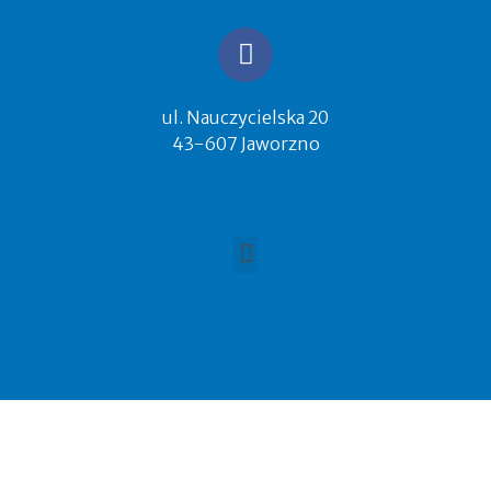
ul. Nauczycielska 20
43-607 Jaworzno