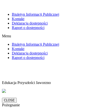
Biuletyn Informacji Publicznej
Kontakt
Deklaracja dostępności
Raport o dostepności
Menu
Biuletyn Informacji Publicznej
Kontakt
Deklaracja dostępności
Raport o dostepności
Edukacja Przyszłości Jaworzno
CLOSE
Pożegnanie